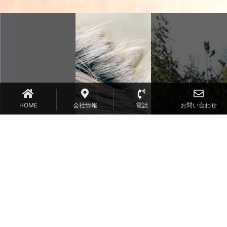
HOME
会社情報
電話
お問い合わせ